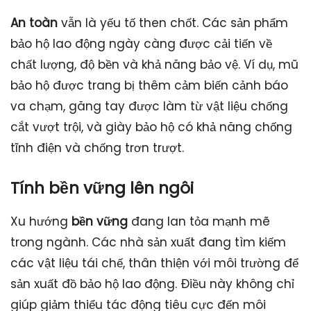
An toàn
vẫn là yếu tố then chốt. Các sản phẩm
bảo hộ lao động ngày càng được cải tiến về
chất lượng, độ bền và khả năng bảo vệ. Ví dụ, mũ
bảo hộ được trang bị thêm cảm biến cảnh báo
va chạm, găng tay được làm từ vật liệu chống
cắt vượt trội, và giày bảo hộ có khả năng chống
tĩnh điện và chống trơn trượt.
Tính bền vững lên ngôi
Xu hướng
bền vững
đang lan tỏa mạnh mẽ
trong ngành. Các nhà sản xuất đang tìm kiếm
các vật liệu tái chế, thân thiện với môi trường để
sản xuất đồ bảo hộ lao động. Điều này không chỉ
giúp giảm thiểu tác động tiêu cực đến môi