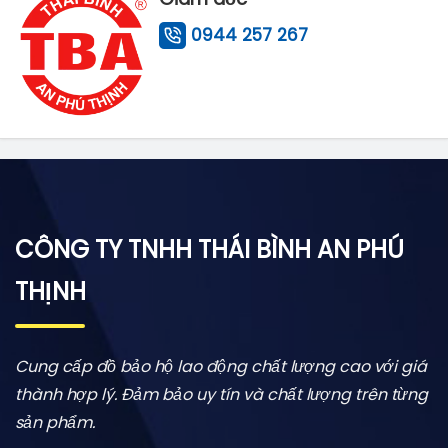
0944 257 267
CÔNG TY TNHH THÁI BÌNH AN PHÚ
THỊNH
Cung cấp đồ bảo hộ lao động chất lượng cao với giá
thành hợp lý. Đảm bảo uy tín và chất lượng trên từng
sản phẩm.