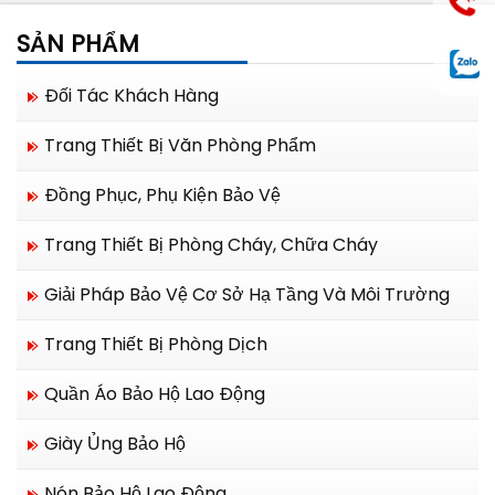
SẢN PHẨM
Đối Tác Khách Hàng
Trang Thiết Bị Văn Phòng Phẩm
Đồng Phục, Phụ Kiện Bảo Vệ
Trang Thiết Bị Phòng Cháy, Chữa Cháy
Giải Pháp Bảo Vệ Cơ Sở Hạ Tầng Và Môi Trường
Trang Thiết Bị Phòng Dịch
Quần Áo Bảo Hộ Lao Động
Giày Ủng Bảo Hộ
Nón Bảo Hộ Lao Động