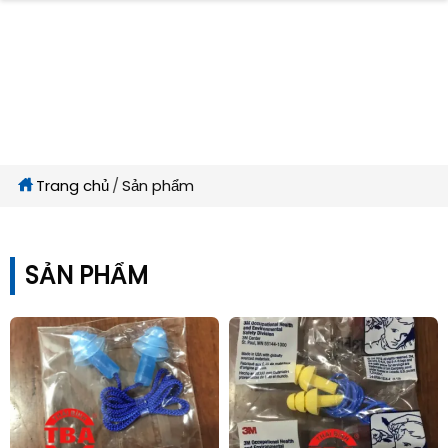
Trang chủ
Sản phẩm
SẢN PHẨM