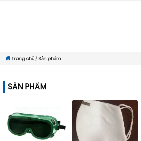
Trang chủ
Sản phẩm
SẢN PHẨM