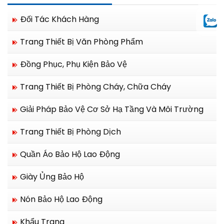
Đối Tác Khách Hàng
Trang Thiết Bị Văn Phòng Phẩm
Đồng Phục, Phụ Kiện Bảo Vệ
Trang Thiết Bị Phòng Cháy, Chữa Cháy
Giải Pháp Bảo Vệ Cơ Sở Hạ Tầng Và Môi Trường
Trang Thiết Bị Phòng Dịch
Quần Áo Bảo Hộ Lao Động
Giày Ủng Bảo Hộ
Nón Bảo Hộ Lao Động
Khẩu Trang