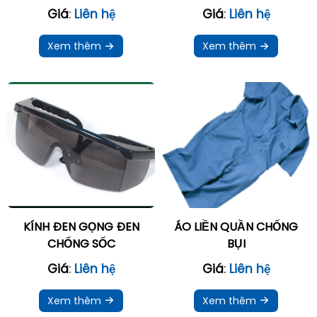
Giá
:
Liên hệ
Giá
:
Liên hệ
Xem thêm
Xem thêm
KÍNH ĐEN GỌNG ĐEN
ÁO LIỀN QUẦN CHỐNG
CHỐNG SỐC
BỤI
Giá
:
Liên hệ
Giá
:
Liên hệ
Xem thêm
Xem thêm