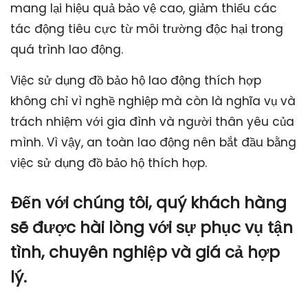
mang lại hiệu quả bảo vệ cao, giảm thiểu các
tác động tiêu cực từ môi trường độc hại trong
quá trình lao động.
Việc sử dụng đồ bảo hộ lao động thích hợp
không chỉ vì nghề nghiệp mà còn là nghĩa vụ và
trách nhiệm với gia đình và người thân yêu của
mình. Vì vậy, an toàn lao động nên bắt đầu bằng
việc sử dụng đồ bảo hộ thích hợp.
Đến với chúng tôi, quý khách hàng
sẽ được hài lòng với sự phục vụ tận
tình, chuyên nghiệp và giá cả hợp
lý.