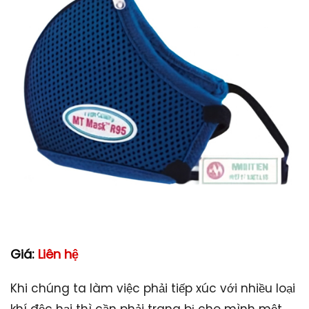
Giá:
Liên hệ
Khi chúng ta làm việc phải tiếp xúc với nhiều loại