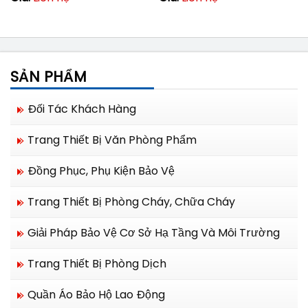
SẢN PHẨM
Đối Tác Khách Hàng
Trang Thiết Bị Văn Phòng Phẩm
Đồng Phục, Phụ Kiện Bảo Vệ
Trang Thiết Bị Phòng Cháy, Chữa Cháy
Giải Pháp Bảo Vệ Cơ Sở Hạ Tầng Và Môi Trường
Trang Thiết Bị Phòng Dịch
Quần Áo Bảo Hộ Lao Động