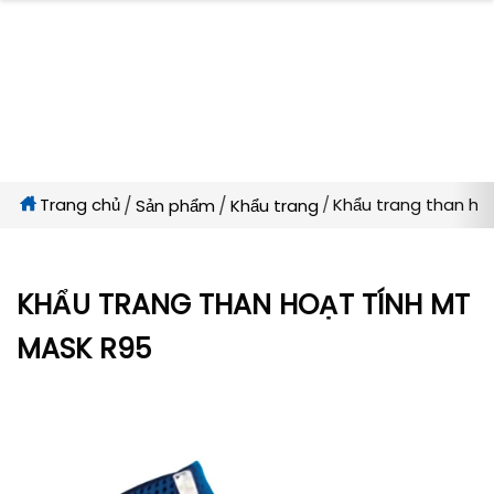
Trang chủ
Khẩu trang than ho
Sản phẩm
Khẩu trang
KHẨU TRANG THAN HOẠT TÍNH MT
MASK R95