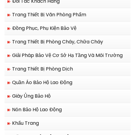
Đối Tác Khách Hàng
Trang Thiết Bị Văn Phòng Phẩm
Đồng Phục, Phụ Kiện Bảo Vệ
Trang Thiết Bị Phòng Cháy, Chữa Cháy
Giải Pháp Bảo Vệ Cơ Sở Hạ Tầng Và Môi Trường
Trang Thiết Bị Phòng Dịch
Quần Áo Bảo Hộ Lao Động
Giày Ủng Bảo Hộ
Nón Bảo Hộ Lao Động
Khẩu Trang