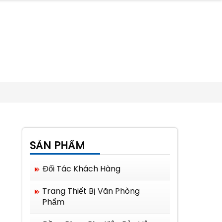
SẢN PHẨM
Đối Tác Khách Hàng
Trang Thiết Bị Văn Phòng
Phẩm