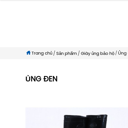
Trang chủ
Ủng
Sản phẩm
Giày ủng bảo hộ
ỦNG ĐEN