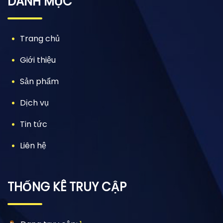
DANH MỤC
Trang chủ
Giới thiệu
Sản phẩm
Dịch vụ
Tin tức
Liên hệ
THỐNG KÊ TRUY CẬP