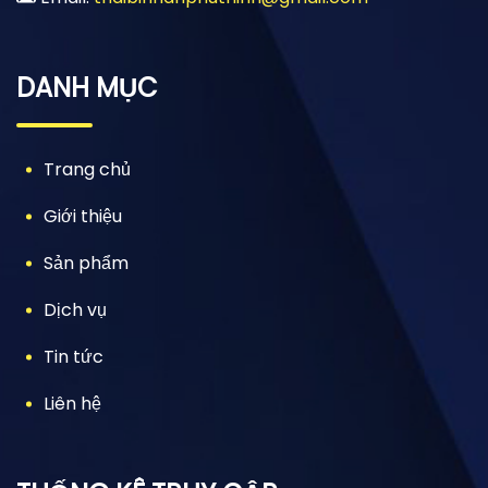
DANH MỤC
Trang chủ
Giới thiệu
Sản phẩm
Dịch vụ
Tin tức
Liên hệ