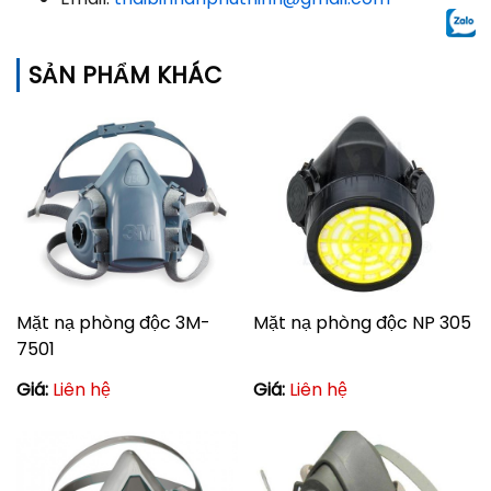
SẢN PHẨM KHÁC
Mặt nạ phòng độc 3M-
Mặt nạ phòng độc NP 305
7501
Giá:
Liên hệ
Giá:
Liên hệ