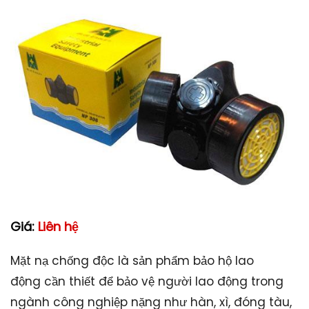
Giá:
Liên hệ
Mặt nạ chống độc là sản phẩm bảo hộ lao
động cần thiết để bảo vệ người lao động trong
ngành công nghiệp nặng như hàn, xì, đóng tàu,