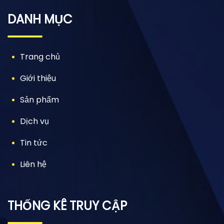
DANH MỤC
Trang chủ
Giới thiệu
Sản phẩm
Dịch vụ
Tin tức
Liên hệ
THỐNG KÊ TRUY CẬP