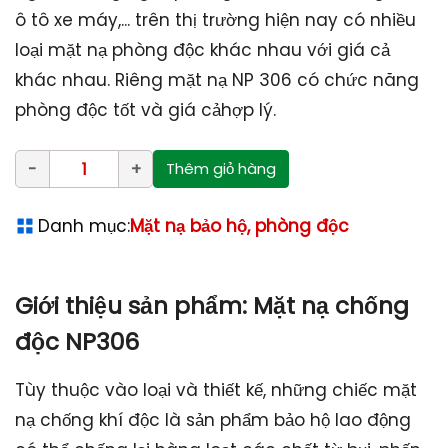
ô tô xe máy,... trên thị trường hiện nay có nhiều
loại mặt nạ phòng độc khác nhau với giá cả
khác nhau. Riêng mặt nạ NP 306 có chức năng
phòng độc tốt và giá cảhợp lý.
Thêm giỏ hàng
Danh mục:
Mặt nạ bảo hộ, phòng độc
Giới thiệu sản phẩm: Mặt nạ chống
độc NP306
Tùy thuộc vào loại và thiết kế, những chiếc mặt
nạ chống khí độc là sản phẩm bảo hộ lao động